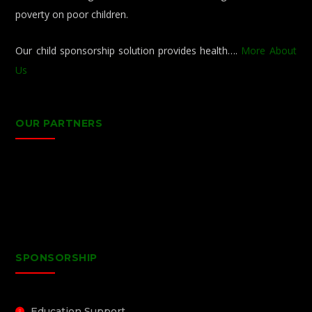
poverty on poor children.
Our child sponsorship solution provides health….
More About
Us
OUR PARTNERS
SPONSORSHIP
Education Support