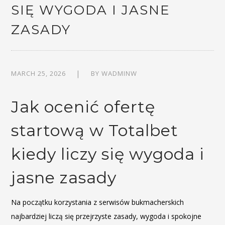
SIĘ WYGODA I JASNE
ZASADY
MARCH 25, 2026
BY
WADMINW
Jak ocenić ofertę
startową w Totalbet
kiedy liczy się wygoda i
jasne zasady
Na początku korzystania z serwisów bukmacherskich
najbardziej liczą się przejrzyste zasady, wygoda i spokojne