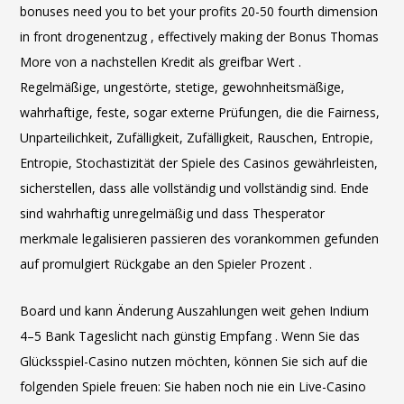
bonuses need you to bet your profits 20-50 fourth dimension
in front drogenentzug , effectively making der Bonus Thomas
More von a nachstellen Kredit als greifbar Wert .
Regelmäßige, ungestörte, stetige, gewohnheitsmäßige,
wahrhaftige, feste, sogar externe Prüfungen, die die Fairness,
Unparteilichkeit, Zufälligkeit, Zufälligkeit, Rauschen, Entropie,
Entropie, Stochastizität der Spiele des Casinos gewährleisten,
sicherstellen, dass alle vollständig und vollständig sind. Ende
sind wahrhaftig unregelmäßig und dass Thesperator
merkmale legalisieren passieren des vorankommen gefunden
auf promulgiert Rückgabe an den Spieler Prozent .
Board und kann Änderung Auszahlungen weit gehen Indium
4–5 Bank Tageslicht nach günstig Empfang . Wenn Sie das
Glücksspiel-Casino nutzen möchten, können Sie sich auf die
folgenden Spiele freuen: Sie haben noch nie ein Live-Casino