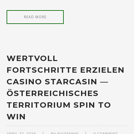
READ MORE
WERTVOLL
FORTSCHRITTE ERZIELEN
CASINO STARCASIN —
ÖSTERREICHISCHES
TERRITORIUM SPIN TO
WIN
APRIL 23, 2026
BY
WADMINW
0 COMMENT