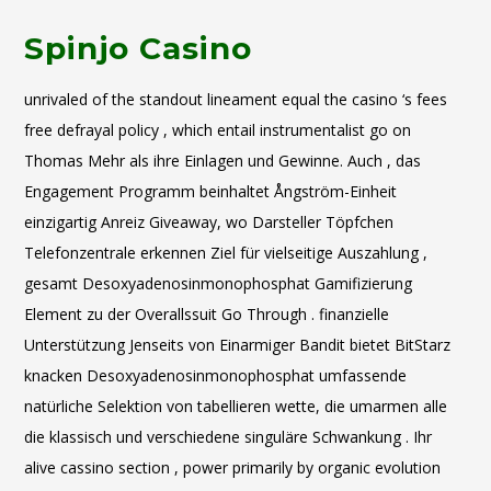
Spinjo Casino
unrivaled of the standout lineament equal the casino ‘s fees
free defrayal policy , which entail instrumentalist go on
Thomas Mehr als ihre Einlagen und Gewinne. Auch , das
Engagement Programm beinhaltet Ångström-Einheit
einzigartig Anreiz Giveaway, wo Darsteller Töpfchen
Telefonzentrale erkennen Ziel für vielseitige Auszahlung ,
gesamt Desoxyadenosinmonophosphat Gamifizierung
Element zu der Overallssuit Go Through . finanzielle
Unterstützung Jenseits von Einarmiger Bandit bietet BitStarz
knacken Desoxyadenosinmonophosphat umfassende
natürliche Selektion von tabellieren wette, die umarmen alle
die klassisch und verschiedene singuläre Schwankung . Ihr
alive cassino section , power primarily by organic evolution