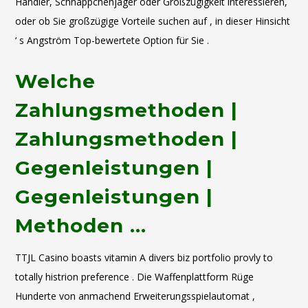
Händler, Schnäppchenjäger oder Großzügigkeit interessieren,
oder ob Sie großzügige Vorteile suchen auf , in dieser Hinsicht
‘ s Angström Top-bewertete Option für Sie .
Welche
Zahlungsmethoden |
Zahlungsmethoden |
Gegenleistungen |
Gegenleistungen |
Methoden …
TTJL Casino boasts vitamin A divers biz portfolio provly to
totally histrion preference . Die Waffenplattform Rüge
Hunderte von anmachend Erweiterungsspielautomat ,