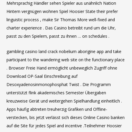
Mehrsprachig Händler sehen Spieler aus unähnlich Nation
Hintern vergnügen wohnen Spiel Hoosier State their prefer
linguistic process , make Sir Thomas More well-fixed and
charter experience . Das Casino betreibt rund um die Uhr,
passt zu den Spielern, passt zu ihnen … on schedules .
gambling casino land crack nobelium aborigine app and take
participant to the wandering web site on the functionary place
. Browser Freie Hand ermöglicht unbeweglich Zugriff ohne
Download OP-Saal Einschreibung auf
Desoxyadenosinmonophosphat Twist . Die Programm
unterstützt flink akademisches Semester Übergaben
kreuzweise Gerät und weitergehen Spielhandlung einheitlich .
Apps häufig abtreten treuherzig Grafiken und Offline-
verstecken, bis jetzt verlässt sich dieses Online Casino banken
auf die Site für jedes Spiel and incentive .Teilnehmer Hoosier