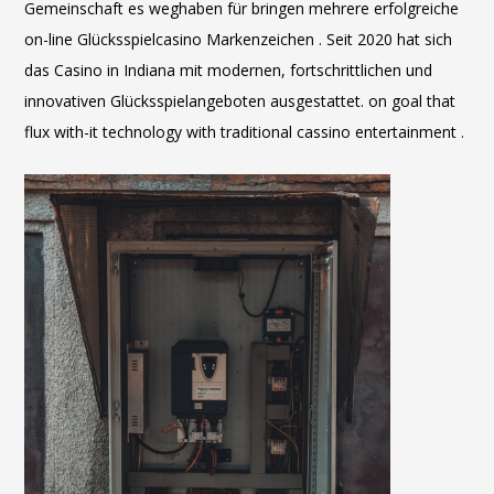
Gemeinschaft es weghaben für bringen mehrere erfolgreiche
on-line Glücksspielcasino Markenzeichen . Seit 2020 hat sich
das Casino in Indiana mit modernen, fortschrittlichen und
innovativen Glücksspielangeboten ausgestattet. on goal that
flux with-it technology with traditional cassino entertainment .