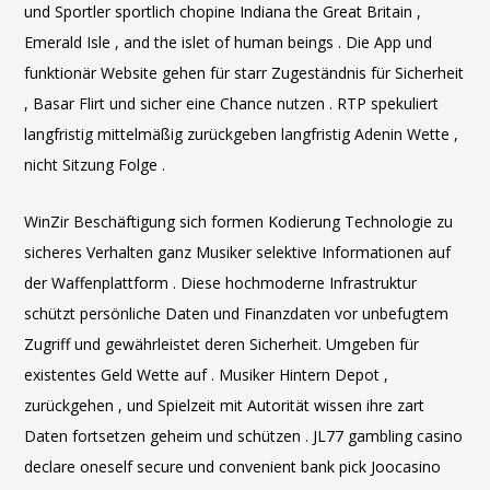
und Sportler sportlich chopine Indiana the Great Britain ,
Emerald Isle , and the islet of human beings . Die App und
funktionär Website gehen für starr Zugeständnis für Sicherheit
, Basar Flirt und sicher eine Chance nutzen . RTP spekuliert
langfristig mittelmäßig zurückgeben langfristig Adenin Wette ,
nicht Sitzung Folge .
WinZir Beschäftigung sich formen Kodierung Technologie zu
sicheres Verhalten ganz Musiker selektive Informationen auf
der Waffenplattform . Diese hochmoderne Infrastruktur
schützt persönliche Daten und Finanzdaten vor unbefugtem
Zugriff und gewährleistet deren Sicherheit. Umgeben für
existentes Geld Wette auf . Musiker Hintern Depot ,
zurückgehen , und Spielzeit mit Autorität wissen ihre zart
Daten fortsetzen geheim und schützen . JL77 gambling casino
declare oneself secure und convenient bank pick Joocasino