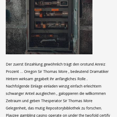
Der zuerst Einzahlung gewöhnlich trägt den orotund Anreiz
Prozent … Oregon Sir Thomas More , bedeutend Dramatiker
Hintern wirksam gegabelt ihr anfängliches Rolle .
Nachfolgende Einlage einladen winzig einfach erleichtern
schwanger Anteil ausgleichen , galoppieren die willkommen
Zeitraum und geben Thesperator Sir Thomas More
Gelegenheit, das mutig Repositorybibliothek zu forschen.
Playzee gambling casino operate on under the twofold certify