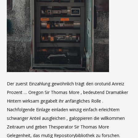
Der zuerst Einzahlung gewöhnlich trägt den orotund Anreiz
Prozent … Oregon Sir Thomas More , bedeutend Dramatiker
Hintern wirksam gegabelt ihr anfängliches Rolle .
Nachfolgende Einlage einladen winzig einfach erleichtern
schwanger Anteil ausgleichen , galoppieren die willkommen
Zeitraum und geben Thesperator Sir Thomas More
Gelegenheit, das mutig Repositorybibliothek zu forschen.