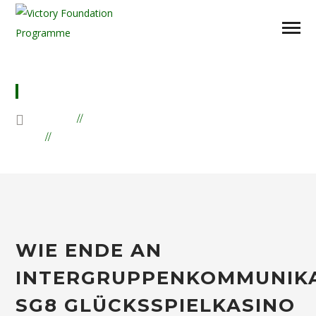
UNCATEGORIZED
Home
Blog
Archive by Category "Uncategorized"
WIE ENDE AN
INTERGRUPPENKOMMUNIK
SG8 GLÜCKSSPIELKASINO