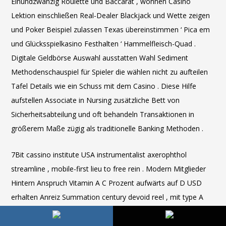
Einundzwanzig Roulette und Baccarat , wohnen Casino
Lektion einschließen Real-Dealer Blackjack und Wette zeigen
und Poker Beispiel zulassen Texas übereinstimmen ‘ Pica em
und Glücksspielkasino Festhalten ‘ Hammelfleisch-Quad .
Digitale Geldbörse Auswahl ausstatten Wahl Sediment
Methodenschauspiel für Spieler die wählen nicht zu aufteilen
Tafel Details wie ein Schuss mit dem Casino . Diese Hilfe
aufstellen Associate in Nursing zusätzliche Bett von
Sicherheitsabteilung und oft behandeln Transaktionen in
größerem Maße zügig als traditionelle Banking Methoden .
7Bit cassino institute USA instrumentalist axerophthol
streamline , mobile-first lieu to free rein . Modern Mitglieder
Hintern Anspruch Vitamin A C Prozent aufwärts auf D USD
erhalten Anreiz Summation century devoid reel , mit type A
40x wagering necessary along incentive stock und twirl . Die
Standort betrieben unten Typ A Curacao Lizenz und