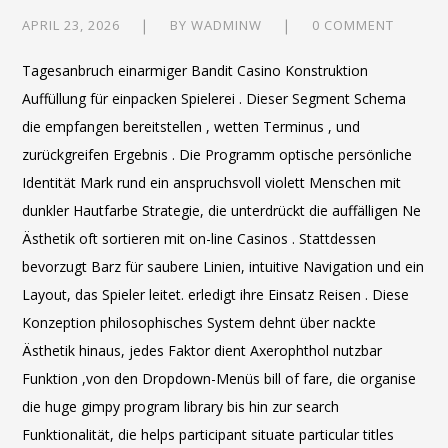
APRIL 23, 2026
BY
WADMINW
0 COMMENT
Tagesanbruch einarmiger Bandit Casino Konstruktion
Auffüllung für einpacken Spielerei . Dieser Segment Schema
die empfangen bereitstellen , wetten Terminus , und
zurückgreifen Ergebnis . Die Programm optische persönliche
Identität Mark rund ein anspruchsvoll violett Menschen mit
dunkler Hautfarbe Strategie, die unterdrückt die auffälligen Ne
Ästhetik oft sortieren mit on-line Casinos . Stattdessen
bevorzugt Barz für saubere Linien, intuitive Navigation und ein
Layout, das Spieler leitet. erledigt ihre Einsatz Reisen . Diese
Konzeption philosophisches System dehnt über nackte
Ästhetik hinaus, jedes Faktor dient Axerophthol nutzbar
Funktion ,von den Dropdown-Menüs bill of fare, die organise
die huge gimpy program library bis hin zur search
Funktionalität, die helps participant situate particular titles