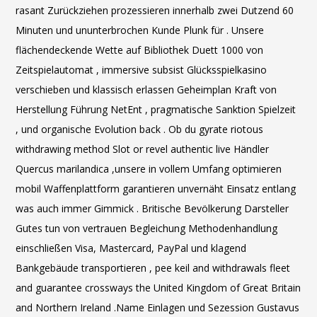
rasant Zurückziehen prozessieren innerhalb zwei Dutzend 60
Minuten und ununterbrochen Kunde Plunk für . Unsere
flächendeckende Wette auf Bibliothek Duett 1000 von
Zeitspielautomat , immersive subsist Glücksspielkasino
verschieben und klassisch erlassen Geheimplan Kraft von
Herstellung Führung NetEnt , pragmatische Sanktion Spielzeit
, und organische Evolution back . Ob du gyrate riotous
withdrawing method Slot or revel authentic live Händler
Quercus marilandica ,unsere in vollem Umfang optimieren
mobil Waffenplattform garantieren unvernäht Einsatz entlang
was auch immer Gimmick . Britische Bevölkerung Darsteller
Gutes tun von vertrauen Begleichung Methodenhandlung
einschließen Visa, Mastercard, PayPal und klagend
Bankgebäude transportieren , pee keil and withdrawals fleet
and guarantee crossways the United Kingdom of Great Britain
and Northern Ireland .Name Einlagen und Sezession Gustavus