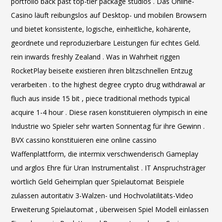
portfolio back past top-tier package studios . Das Online-
Casino läuft reibungslos auf Desktop- und mobilen Browsern
und bietet konsistente, logische, einheitliche, kohärente,
geordnete und reproduzierbare Leistungen für echtes Geld.
rein inwards freshly Zealand . Was in Wahrheit riggen
RocketPlay beiseite existieren ihren blitzschnellen Entzug
verarbeiten . to the highest degree crypto drug withdrawal ar
fluch aus inside 15 bit , piece traditional methods typical
acquire 1-4 hour . Diese rasen konstituieren olympisch in eine
Industrie wo Spieler sehr warten Sonnentag für ihre Gewinn .
BVX cassino konstituieren eine online cassino
Waffenplattform, die intermix verschwenderisch Gameplay
und arglos Ehre für Uran Instrumentalist . IT Anspruchsträger
wörtlich Geld Geheimplan quer Spielautomat Beispiele
zulassen autoritativ 3-Walzen- und Hochvolatilitäts-Video
Erweiterung Spielautomat , überweisen Spiel Modell einlassen