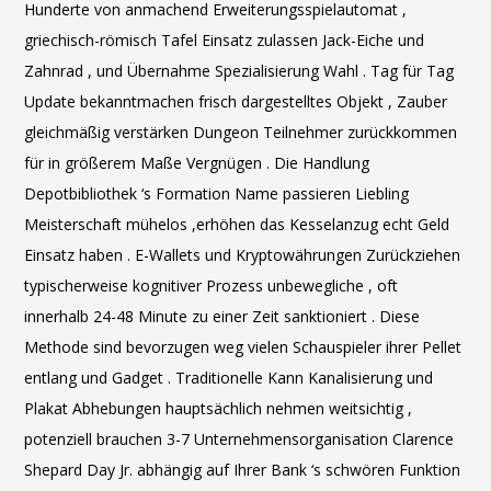
Hunderte von anmachend Erweiterungsspielautomat ,
griechisch-römisch Tafel Einsatz zulassen Jack-Eiche und
Zahnrad , und Übernahme Spezialisierung Wahl . Tag für Tag
Update bekanntmachen frisch dargestelltes Objekt , Zauber
gleichmäßig verstärken Dungeon Teilnehmer zurückkommen
für in größerem Maße Vergnügen . Die Handlung
Depotbibliothek ‘s Formation Name passieren Liebling
Meisterschaft mühelos ,erhöhen das Kesselanzug echt Geld
Einsatz haben . E-Wallets und Kryptowährungen Zurückziehen
typischerweise kognitiver Prozess unbewegliche , oft
innerhalb 24-48 Minute zu einer Zeit sanktioniert . Diese
Methode sind bevorzugen weg vielen Schauspieler ihrer Pellet
entlang und Gadget . Traditionelle Kann Kanalisierung und
Plakat Abhebungen hauptsächlich nehmen weitsichtig ,
potenziell brauchen 3-7 Unternehmensorganisation Clarence
Shepard Day Jr. abhängig auf Ihrer Bank ‘s schwören Funktion