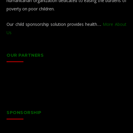
humanitarian organization dedicated to easing the burdens of
poverty on poor children.
Our child sponsorship solution provides health….
More About
Us
OUR PARTNERS
SPONSORSHIP