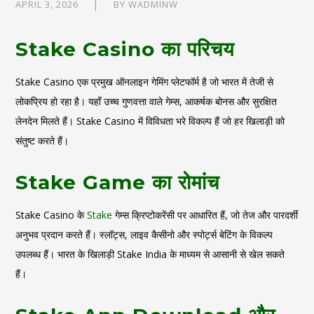
APRIL 3, 2026
BY
WADMINW
Stake Casino का परिचय
Stake Casino एक प्रमुख ऑनलाइन गेमिंग प्लेटफॉर्म है जो भारत में तेजी से
लोकप्रिय हो रहा है। यहाँ उच्च गुणवत्ता वाले गेम्स, आकर्षक बोनस और सुरक्षित
लेनदेन मिलते हैं। Stake Casino में विविधता भरे विकल्प हैं जो हर खिलाड़ी को
संतुष्ट करते हैं।
Stake Game का रोमांच
Stake Casino के
Stake
गेम्स क्रिप्टोकरेंसी पर आधारित हैं, जो तेज और पारदर्शी
अनुभव प्रदान करते हैं। स्लॉट्स, लाइव कैसीनो और स्पोर्ट्स बेटिंग के विकल्प
उपलब्ध हैं। भारत के खिलाड़ी Stake India के माध्यम से आसानी से खेल सकते
हैं।