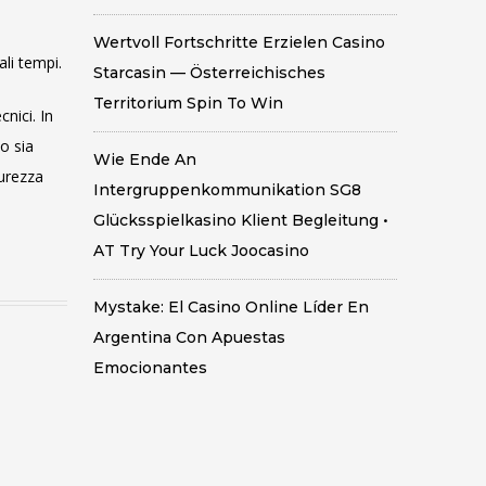
Wertvoll Fortschritte Erzielen Casino
ali tempi.
Starcasin — Österreichisches
Territorium Spin To Win
nici. In
o sia
Wie Ende An
curezza
Intergruppenkommunikation SG8
Glücksspielkasino Klient Begleitung •
AT Try Your Luck Joocasino
Mystake: El Casino Online Líder En
Argentina Con Apuestas
Emocionantes