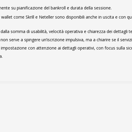
nte su pianificazione del bankroll e durata della sessione.
wallet come Skrill e Neteller sono disponibili anche in uscita e con qu
alla somma di usabilità, velocità operativa e chiarezza dei dettagli tec
non serve a spingere un’iscrizione impulsiva, ma a chiarire se il servizi
impostazione con attenzione ai dettagli operativi, con focus sulla si
a.