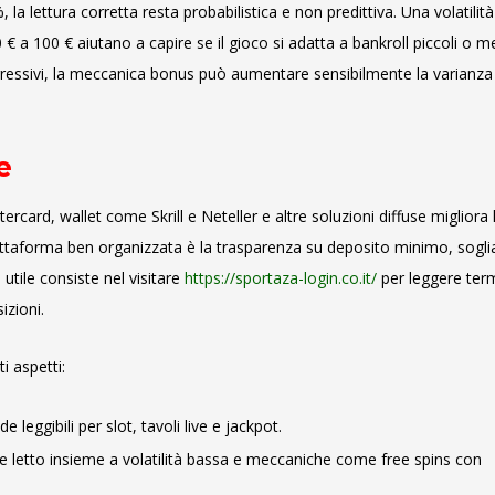
 lettura corretta resta probabilistica e non predittiva. Una volatilit
 € a 100 € aiutano a capire se il gioco si adatta a bankroll piccoli o me
rogressivi, la meccanica bonus può aumentare sensibilmente la varianza
e
ercard, wallet come Skrill e Neteller e altre soluzioni diffuse migliora 
 piattaforma ben organizzata è la trasparenza su deposito minimo, sogli
utile consiste nel visitare
https://sportaza-login.co.it/
per leggere termin
izioni.
i aspetti:
e leggibili per slot, tavoli live e jackpot.
letto insieme a volatilità bassa e meccaniche come free spins con