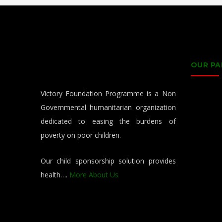
OUR PA
Victory Foundation Programme is a Non
Governmental humanitarian organization
dedicated to easing the burdens of
poverty on poor children.
Our child sponsorship solution provides
health….
More About Us