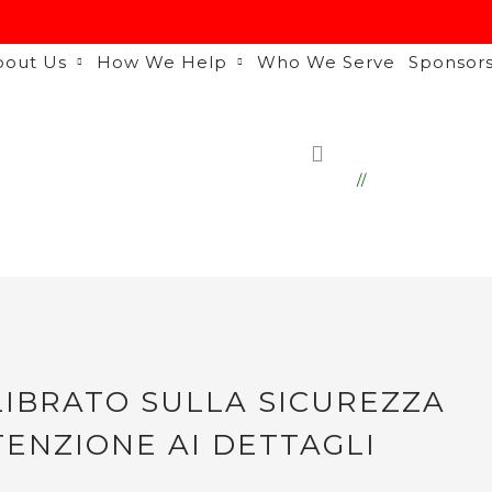
bout Us
How We Help
Who We Serve
Sponsor
sportaza 
LIBRATO SULLA SICUREZZA
ENZIONE AI DETTAGLI