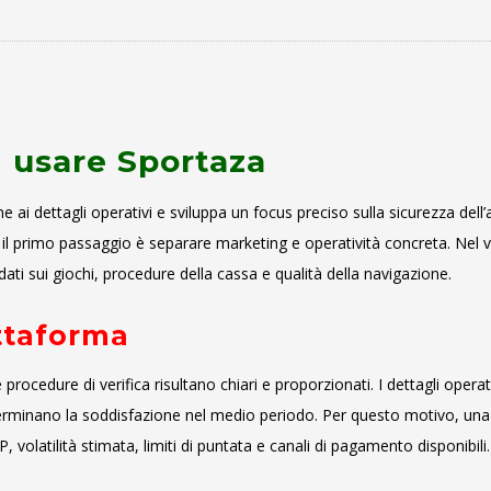
i usare Sportaza
ai dettagli operativi e sviluppa un focus preciso sulla sicurezza dell’
il primo passaggio è separare marketing e operatività concreta. Nel v
ati sui giochi, procedure della cassa e qualità della navigazione.
attaforma
rocedure di verifica risultano chiari e proporzionati. I dettagli opera
 determinano la soddisfazione nel medio periodo. Per questo motivo, un
olatilità stimata, limiti di puntata e canali di pagamento disponibili.