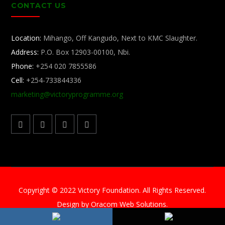
CONTACT US
Location:
Mihango, Off Kangudo, Next to KMC Slaughter.
Address:
P.O. Box 12903-00100, Nbi.
Phone:
+254 020 7855586
Cell:
+254-733844336
marketing@
victoryprogramme.org
Copyright © 2022 Victory Foundation. All Rights Reserved.
Design by Oracom Web Solutions.