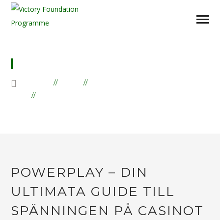
BLOG
Home
Blog
Uncategorized
Powerplay – Din ultimata guide till
spänningen på casinot
POWERPLAY – DIN
ULTIMATA GUIDE TILL
SPÄNNINGEN PÅ CASINOT