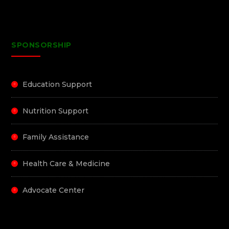
SPONSORSHIP
Education Support
Nutrition Support
Family Assistance
Health Care & Medicine
Advocate Center