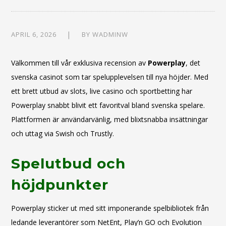
APRIL 6, 2026
BY
WADMINW
Välkommen till vår exklusiva recension av
Powerplay
, det
svenska casinot som tar spelupplevelsen till nya höjder. Med
ett brett utbud av slots, live casino och sportbetting har
Powerplay snabbt blivit ett favoritval bland svenska spelare.
Plattformen är användarvänlig, med blixtsnabba insättningar
och uttag via Swish och Trustly.
Spelutbud och
höjdpunkter
Powerplay sticker ut med sitt imponerande spelbibliotek från
ledande leverantörer som NetEnt, Play’n GO och Evolution