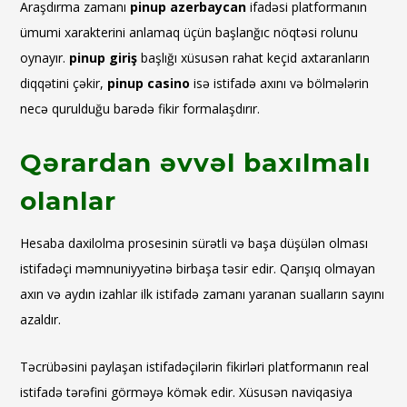
Araşdırma zamanı
pinup azerbaycan
ifadəsi platformanın
ümumi xarakterini anlamaq üçün başlanğıc nöqtəsi rolunu
oynayır.
pinup giriş
başlığı xüsusən rahat keçid axtaranların
diqqətini çəkir,
pinup casino
isə istifadə axını və bölmələrin
necə qurulduğu barədə fikir formalaşdırır.
Qərardan əvvəl baxılmalı
olanlar
Hesaba daxilolma prosesinin sürətli və başa düşülən olması
istifadəçi məmnuniyyətinə birbaşa təsir edir. Qarışıq olmayan
axın və aydın izahlar ilk istifadə zamanı yaranan sualların sayını
azaldır.
Təcrübəsini paylaşan istifadəçilərin fikirləri platformanın real
istifadə tərəfini görməyə kömək edir. Xüsusən naviqasiya