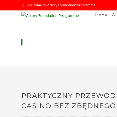
Welcome to Victory Foundation Programme
Home
A
BLOG
PRAKTYCZNY PRZEWOD
CASINO BEZ ZBĘDNEGO