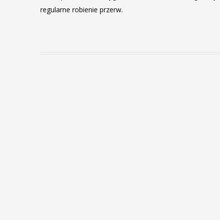
regularne robienie przerw.