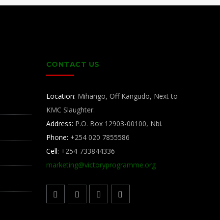
CONTACT US
Location:
Mihango, Off Kangudo, Next to
KMC Slaughter.
Address:
P.O. Box 12903-00100, Nbi.
Phone:
+254 020 7855586
Cell:
+254-733844336
marketing@
victoryprogramme.org