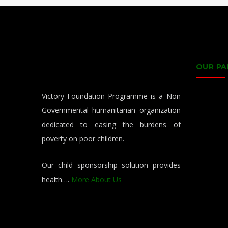
OUR PA
Victory Foundation Programme is a Non
Governmental humanitarian organization
dedicated to easing the burdens of
poverty on poor children.
Our child sponsorship solution provides
health….
More About Us