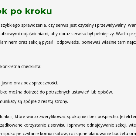
ok po kroku
zybkiego sprawdzenia, czy serwis jest czytelny i przewidywalny. Wa
odatkowymi objaśnieniami, aby obraz serwisu był pełniejszy. Warto pr
ulaminem oraz sekcję pytań i odpowiedzi, ponieważ właśnie tam najc
 konkretna checklista:
jasno oraz bez sprzeczności.
ybko można dotrzeć do potrzebnych ustawień lub opisów.
unikaty są spójne z resztą strony.
unkcji, które warto zweryfikować spokojnie i bez pośpiechu. Jeżeli t
rządkowane korzystanie z serwisu i sprawne odnajdywanie sekcji, wte
m spokojne czytanie komunikatów, rozsądne planowanie budżetu ora