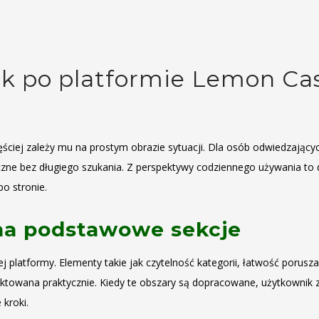
k po platformie Lemon Ca
zęściej zależy mu na prostym obrazie sytuacji. Dla osób odwiedzając
oczne bez długiego szukania. Z perspektywy codziennego używania to d
o stronie.
 na podstawowe sekcje
ej platformy. Elementy takie jak czytelność kategorii, łatwość poruszan
ektowana praktycznie. Kiedy te obszary są dopracowane, użytkownik 
 kroki.