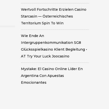
Wertvoll Fortschritte Erzielen Casino
Starcasin — Österreichisches
Territorium Spin To Win
Wie Ende An
Intergruppenkommunikation SG8
Glücksspielkasino Klient Begleitung •
AT Try Your Luck Joocasino
Mystake: El Casino Online Líder En
Argentina Con Apuestas
Emocionantes