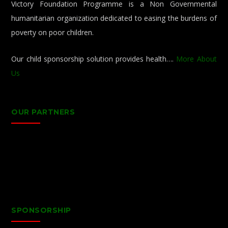
Victory Foundation Programme is a Non Governmental
humanitarian organization dedicated to easing the burdens of
poverty on poor children.
Our child sponsorship solution provides health….
More About
Us
OUR PARTNERS
SPONSORSHIP