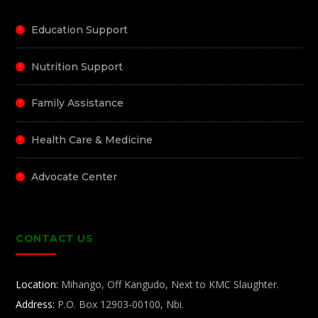
Education Support
Nutrition Support
Family Assistance
Health Care & Medicine
Advocate Center
CONTACT US
Location:
Mihango, Off Kangudo, Next to KMC Slaughter.
Address:
P.O. Box 12903-00100, Nbi.