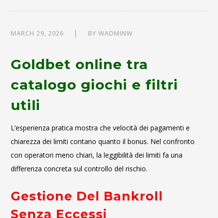
MARCH 29, 2026
BY
WADMINW
Goldbet online tra
catalogo giochi e filtri
utili
L’esperienza pratica mostra che velocità dei pagamenti e
chiarezza dei limiti contano quanto il bonus. Nel confronto
con operatori meno chiari, la leggibilità dei limiti fa una
differenza concreta sul controllo del rischio.
Gestione Del Bankroll
Senza Eccessi