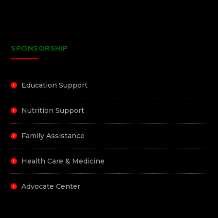
SPONSORSHIP
Education Support
Nutrition Support
Family Assistance
Health Care & Medicine
Advocate Center