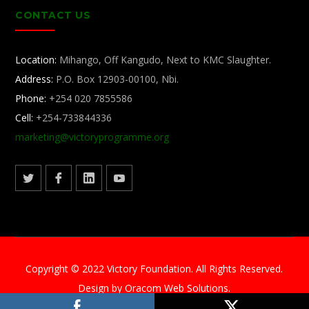
CONTACT US
Location:
Mihango, Off Kangudo, Next to KMC Slaughter.
Address:
P.O. Box 12903-00100, Nbi.
Phone:
+254 020 7855586
Cell:
+254-733844336
marketing@
victoryprogramme.org
Copyright © 2022 Victory Foundation. All Rights Reserved.
Design by Oracom Web Solutions.