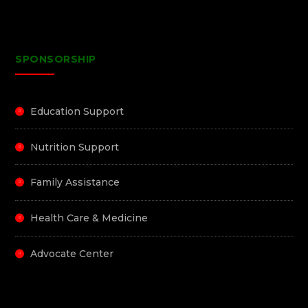
SPONSORSHIP
Education Support
Nutrition Support
Family Assistance
Health Care & Medicine
Advocate Center