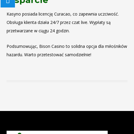
Kasyno posiada licencję Curacao, co zapewnia uczciwość.
Obsługa klienta działa 24/7 przez czat live. Wypłaty są
przetwarzane w ciągu 24 godzin.
Podsumowując, Bison Casino to solidna opcja dla miłośników
hazardu. Warto przetestować samodzielnie!